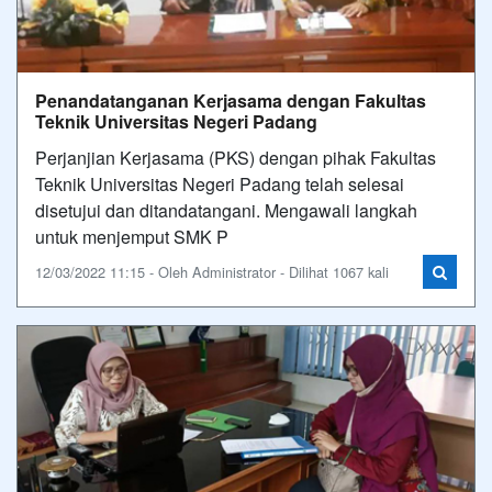
Penandatanganan Kerjasama dengan Fakultas
Teknik Universitas Negeri Padang
Perjanjian Kerjasama (PKS) dengan pihak Fakultas
Teknik Universitas Negeri Padang telah selesai
disetujui dan ditandatangani. Mengawali langkah
untuk menjemput SMK P
12/03/2022 11:15 - Oleh Administrator - Dilihat 1067 kali