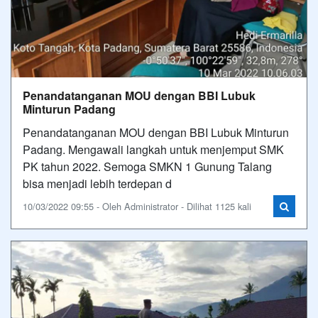
Penandatanganan MOU dengan BBI Lubuk
Minturun Padang
Penandatanganan MOU dengan BBI Lubuk Minturun
Padang. Mengawali langkah untuk menjemput SMK
PK tahun 2022. Semoga SMKN 1 Gunung Talang
bisa menjadi lebih terdepan d
10/03/2022 09:55 - Oleh Administrator - Dilihat 1125 kali