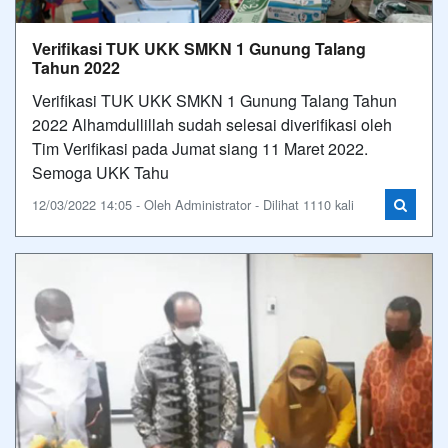
Verifikasi TUK UKK SMKN 1 Gunung Talang
Tahun 2022
Verifikasi TUK UKK SMKN 1 Gunung Talang Tahun
2022 Alhamdullillah sudah selesai diverifikasi oleh
Tim Verifikasi pada Jumat siang 11 Maret 2022.
Semoga UKK Tahu
12/03/2022 14:05 - Oleh Administrator - Dilihat 1110 kali