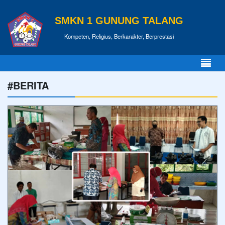
SMKN 1 GUNUNG TALANG
Kompeten, Religius, Berkarakter, Berprestasi
#BERITA