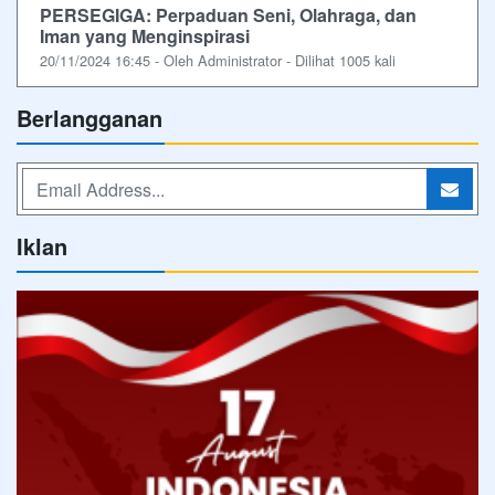
PERSEGIGA: Perpaduan Seni, Olahraga, dan
Iman yang Menginspirasi
20/11/2024 16:45 - Oleh Administrator - Dilihat 1005 kali
Berlangganan
Iklan