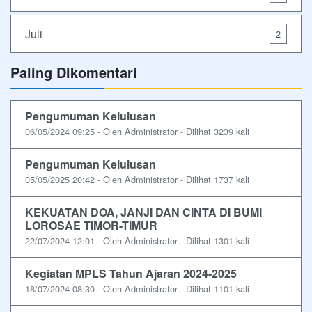
Juli
2
Paling Dikomentari
Pengumuman Kelulusan
06/05/2024 09:25 - Oleh Administrator - Dilihat 3239 kali
Pengumuman Kelulusan
05/05/2025 20:42 - Oleh Administrator - Dilihat 1737 kali
KEKUATAN DOA, JANJI DAN CINTA DI BUMI
LOROSAE TIMOR-TIMUR
22/07/2024 12:01 - Oleh Administrator - Dilihat 1301 kali
Kegiatan MPLS Tahun Ajaran 2024-2025
18/07/2024 08:30 - Oleh Administrator - Dilihat 1101 kali