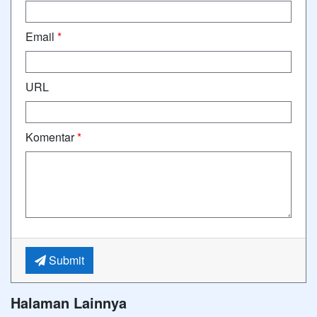
Email
*
URL
Komentar
*
Submit
Halaman Lainnya