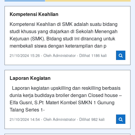
Kompetensi Keahlian
Kompetensi Keahlian di SMK adalah suatu bidang
studi khusus yang diajarkan di Sekolah Menengah
Kejuruan (SMK). Bidang studi ini dirancang untuk
membekali siswa dengan keterampilan dan p
21/10/2024 15:26 - Oleh Administrator - Dilihat 1186 kali
Laporan Kegiatan
Laporan kegiatan upskilling dan reskilling berbasis
dunia kerja budidaya broiler dengan Closed house –
Elfa Gusni, S.Pt Materi Kombel SMKN 1 Gunung
Talang Series 1-
21/10/2024 14:54 - Oleh Administrator - Dilihat 982 kali