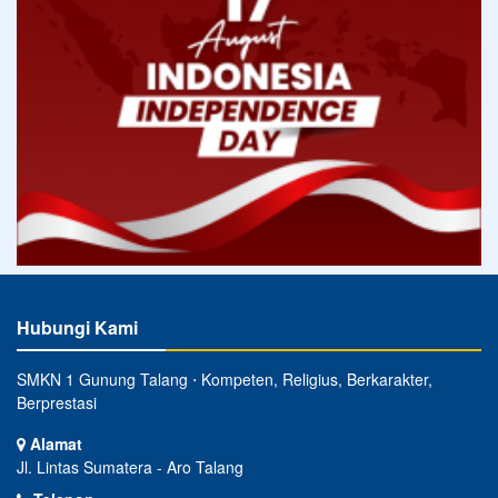
Hubungi Kami
SMKN 1 Gunung Talang ⋅ Kompeten, Religius, Berkarakter,
Berprestasi
Alamat
Jl. Lintas Sumatera - Aro Talang