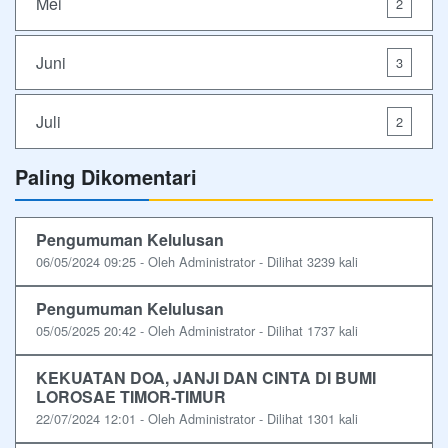
Mei
2
Juni
3
Juli
2
Paling Dikomentari
Pengumuman Kelulusan
06/05/2024 09:25 - Oleh Administrator - Dilihat 3239 kali
Pengumuman Kelulusan
05/05/2025 20:42 - Oleh Administrator - Dilihat 1737 kali
KEKUATAN DOA, JANJI DAN CINTA DI BUMI
LOROSAE TIMOR-TIMUR
22/07/2024 12:01 - Oleh Administrator - Dilihat 1301 kali