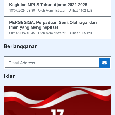
Kegiatan MPLS Tahun Ajaran 2024-2025
18/07/2024 08:30 - Oleh Administrator - Dilihat 1102 kali
PERSEGIGA: Perpaduan Seni, Olahraga, dan
Iman yang Menginspirasi
20/11/2024 16:45 - Oleh Administrator - Dilihat 1005 kali
Berlangganan
Iklan