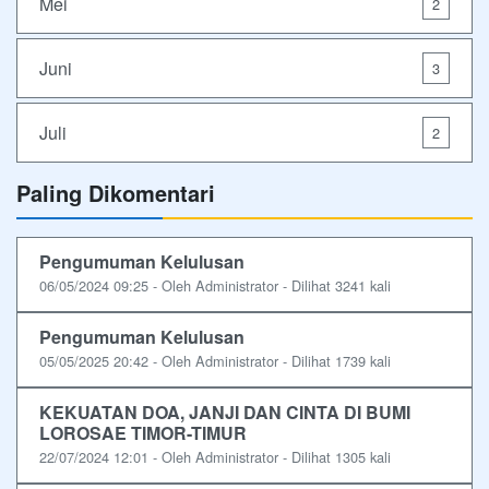
Mei
2
Juni
3
Juli
2
Paling Dikomentari
Pengumuman Kelulusan
06/05/2024 09:25 - Oleh Administrator - Dilihat 3241 kali
Pengumuman Kelulusan
05/05/2025 20:42 - Oleh Administrator - Dilihat 1739 kali
KEKUATAN DOA, JANJI DAN CINTA DI BUMI
LOROSAE TIMOR-TIMUR
22/07/2024 12:01 - Oleh Administrator - Dilihat 1305 kali