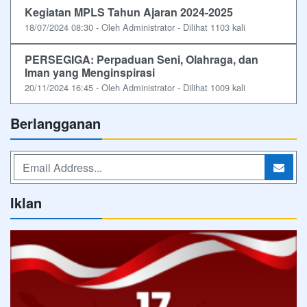
Kegiatan MPLS Tahun Ajaran 2024-2025
18/07/2024 08:30 - Oleh Administrator - Dilihat 1103 kali
PERSEGIGA: Perpaduan Seni, Olahraga, dan
Iman yang Menginspirasi
20/11/2024 16:45 - Oleh Administrator - Dilihat 1009 kali
Berlangganan
Iklan