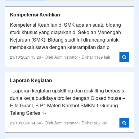
Kompetensi Keahlian
Kompetensi Keahlian di SMK adalah suatu bidang
studi khusus yang diajarkan di Sekolah Menengah
Kejuruan (SMK). Bidang studi ini dirancang untuk
membekali siswa dengan keterampilan dan p
21/10/2024 15:26 - Oleh Administrator - Dilihat 1189 kali
Laporan Kegiatan
Laporan kegiatan upskilling dan reskilling berbasis
dunia kerja budidaya broiler dengan Closed house –
Elfa Gusni, S.Pt Materi Kombel SMKN 1 Gunung
Talang Series 1-
21/10/2024 14:54 - Oleh Administrator - Dilihat 982 kali