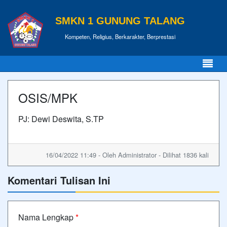
SMKN 1 GUNUNG TALANG
Kompeten, Religius, Berkarakter, Berprestasi
OSIS/MPK
PJ: Dewi Deswita, S.TP
16/04/2022 11:49 - Oleh Administrator - Dilihat 1836 kali
Komentari Tulisan Ini
Nama Lengkap
*