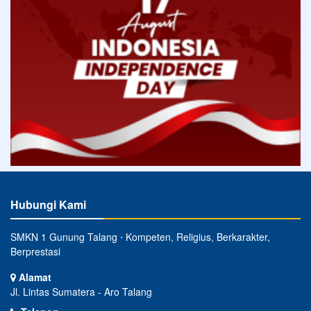
Hubungi Kami
SMKN 1 Gunung Talang ⋅ Kompeten, Religius, Berkarakter,
Berprestasi
Alamat
Jl. Lintas Sumatera - Aro Talang