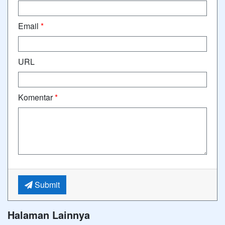
Email
*
URL
Komentar
*
Submit
Halaman Lainnya