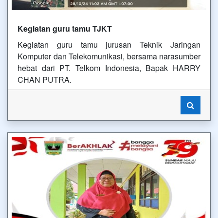
Kegiatan guru tamu TJKT
Kegiatan guru tamu jurusan Teknik Jaringan
Komputer dan Telekomunikasi, bersama narasumber
hebat dari PT. Telkom Indonesia, Bapak HARRY
CHAN PUTRA.