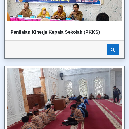
Penilaian Kinerja Kepala Sekolah (PKKS)