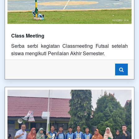
Class Meeting
Serba serbi kegiatan Classmeeting Futsal setelah
siswa mengikuti Penilaian Akhir Semester.