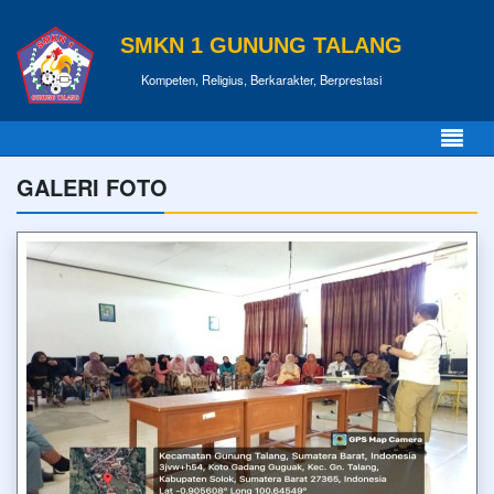
SMKN 1 GUNUNG TALANG
Kompeten, Religius, Berkarakter, Berprestasi
GALERI FOTO