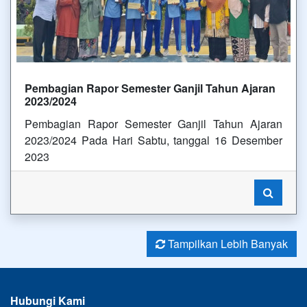
Pembagian Rapor Semester Ganjil Tahun Ajaran
2023/2024
Pembagian Rapor Semester Ganjil Tahun Ajaran
2023/2024 Pada Hari Sabtu, tanggal 16 Desember
2023
Tampilkan Lebih Banyak
Hubungi Kami