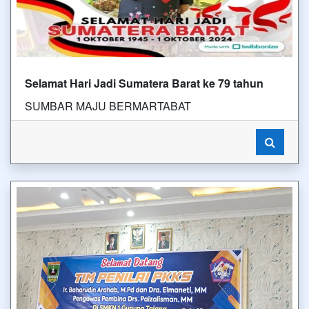
Selamat Hari Jadi Sumatera Barat ke 79 tahun
SUMBAR MAJU BERMARTABAT