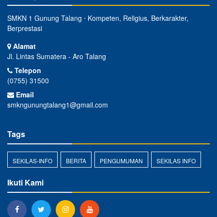
SMKN 1 Gunung Talang ⋅ Kompeten, Religius, Berkarakter,
Berprestasi
Alamat
Jl. Lintas Sumatera - Aro Talang
Telepon
(0755) 31500
Email
smkngunungtalang1@gmail.com
Tags
SEKILAS-INFO
BERITA
PENGUMUMAN
SEKILAS INFO
Ikuti Kami