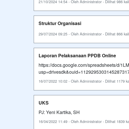
21/10/2024 14:54 - Oleh Administrator - Dilihat 986 kal
Struktur Organisasi
29/07/2024 09:25 - Oleh Administrator - Dilihat 866 kal
Laporan Pelaksanaan PPDB Online
https://docs.google.com/spreadsheets/d/1
usp=drivesdk&ouid=11292953031452873171
16/07/2022 10:02 - Oleh Administrator - Dilihat 1179 ka
UKS
PJ: Yeni Kartika, SH
16/04/2022 11:49 - Oleh Administrator - Dilihat 1839 ka