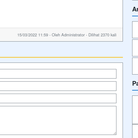
A
15/03/2022 11:59 - Oleh Administrator - Dilihat 2370 kali
P