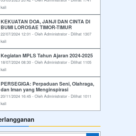
kali
KEKUATAN DOA, JANJI DAN CINTA DI
BUMI LOROSAE TIMOR-TIMUR
22/07/2024 12:01 - Oleh Administrator - Dilihat 1307
kali
Kegiatan MPLS Tahun Ajaran 2024-2025
18/07/2024 08:30 - Oleh Administrator - Dilihat 1105
kali
PERSEGIGA: Perpaduan Seni, Olahraga,
dan Iman yang Menginspirasi
20/11/2024 16:45 - Oleh Administrator - Dilihat 1011
kali
erlangganan