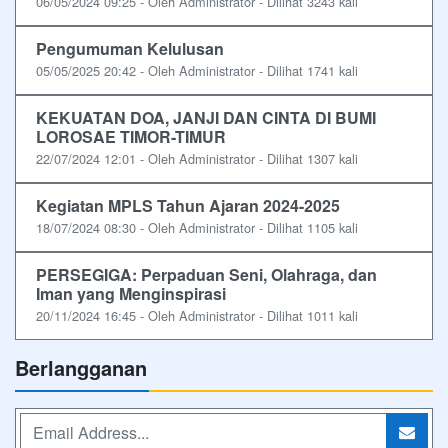
06/05/2024 09:25 - Oleh Administrator - Dilihat 3243 kali
Pengumuman Kelulusan
05/05/2025 20:42 - Oleh Administrator - Dilihat 1741 kali
KEKUATAN DOA, JANJI DAN CINTA DI BUMI
LOROSAE TIMOR-TIMUR
22/07/2024 12:01 - Oleh Administrator - Dilihat 1307 kali
Kegiatan MPLS Tahun Ajaran 2024-2025
18/07/2024 08:30 - Oleh Administrator - Dilihat 1105 kali
PERSEGIGA: Perpaduan Seni, Olahraga, dan
Iman yang Menginspirasi
20/11/2024 16:45 - Oleh Administrator - Dilihat 1011 kali
Berlangganan