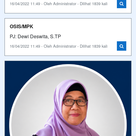
16/04/2022 11:49 - Oleh Administrator - Dilihat 1839 kali
OSIS/MPK
PJ: Dewi Deswita, S.TP
16/04/2022 11:49 - Oleh Administrator - Dilihat 1839 kali