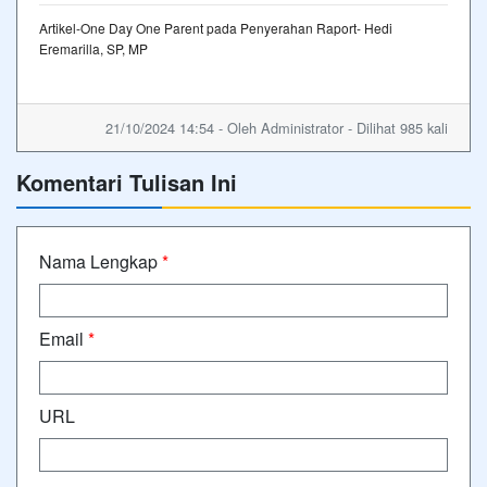
Artikel-One Day One Parent pada Penyerahan Raport- Hedi
Eremarilla, SP, MP
21/10/2024 14:54 - Oleh Administrator - Dilihat 985 kali
Komentari Tulisan Ini
Nama Lengkap
*
Email
*
URL