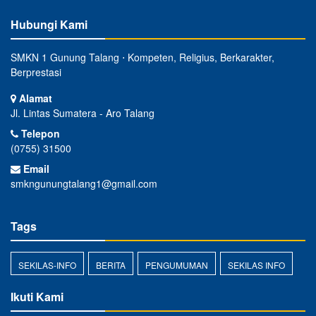
Hubungi Kami
SMKN 1 Gunung Talang ⋅ Kompeten, Religius, Berkarakter,
Berprestasi
Alamat
Jl. Lintas Sumatera - Aro Talang
Telepon
(0755) 31500
Email
smkngunungtalang1@gmail.com
Tags
SEKILAS-INFO
BERITA
PENGUMUMAN
SEKILAS INFO
Ikuti Kami