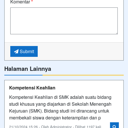
Komentar
*
Submit
Halaman Lainnya
Kompetensi Keahlian
Kompetensi Keahlian di SMK adalah suatu bidang
studi khusus yang diajarkan di Sekolah Menengah
Kejuruan (SMK). Bidang studi ini dirancang untuk
membekali siswa dengan keterampilan dan p
21/10/2024 15:26 - Oleh Administrator - Dilihat 1197 kali