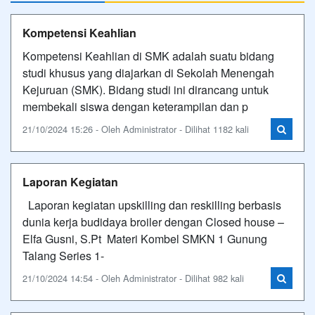
Kompetensi Keahlian
Kompetensi Keahlian di SMK adalah suatu bidang
studi khusus yang diajarkan di Sekolah Menengah
Kejuruan (SMK). Bidang studi ini dirancang untuk
membekali siswa dengan keterampilan dan p
21/10/2024 15:26 - Oleh Administrator - Dilihat 1182 kali
Laporan Kegiatan
Laporan kegiatan upskilling dan reskilling berbasis
dunia kerja budidaya broiler dengan Closed house –
Elfa Gusni, S.Pt Materi Kombel SMKN 1 Gunung
Talang Series 1-
21/10/2024 14:54 - Oleh Administrator - Dilihat 982 kali