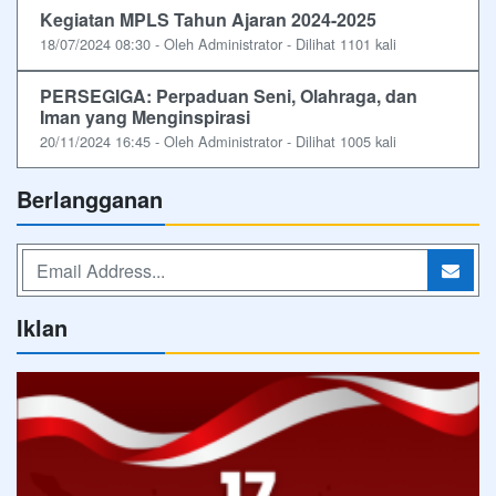
Kegiatan MPLS Tahun Ajaran 2024-2025
18/07/2024 08:30 - Oleh Administrator - Dilihat 1101 kali
PERSEGIGA: Perpaduan Seni, Olahraga, dan
Iman yang Menginspirasi
20/11/2024 16:45 - Oleh Administrator - Dilihat 1005 kali
Berlangganan
Iklan