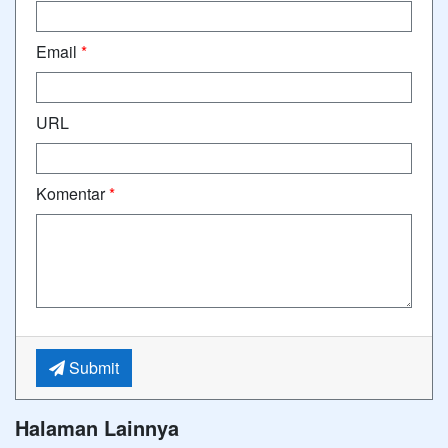
Email
*
URL
Komentar
*
Submit
Halaman Lainnya