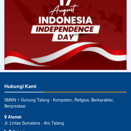
Hubungi Kami
SMKN 1 Gunung Talang ⋅ Kompeten, Religius, Berkarakter,
Berprestasi
Alamat
Jl. Lintas Sumatera - Aro Talang