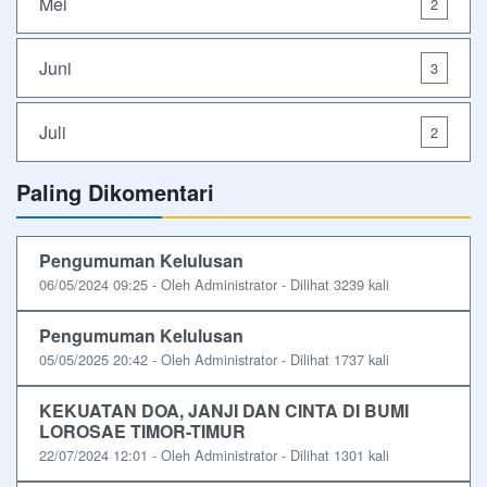
Mei
2
Juni
3
Juli
2
Paling Dikomentari
Pengumuman Kelulusan
06/05/2024 09:25 - Oleh Administrator - Dilihat 3239 kali
Pengumuman Kelulusan
05/05/2025 20:42 - Oleh Administrator - Dilihat 1737 kali
KEKUATAN DOA, JANJI DAN CINTA DI BUMI
LOROSAE TIMOR-TIMUR
22/07/2024 12:01 - Oleh Administrator - Dilihat 1301 kali