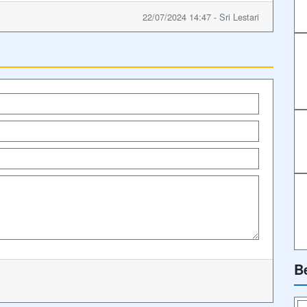
22/07/2024 14:47 - Sri Lestari
B