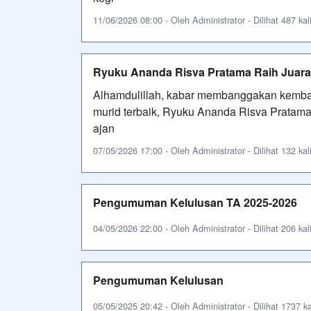
11/06/2026 08:00 - Oleh Administrator - Dilihat 487 kal
Ryuku Ananda Risva Pratama Raih Juara 
Alhamdulillah, kabar membanggakan kembal
murid terbaik, Ryuku Ananda Risva Pratama 
ajan
07/05/2026 17:00 - Oleh Administrator - Dilihat 132 kal
Pengumuman Kelulusan TA 2025-2026
04/05/2026 22:00 - Oleh Administrator - Dilihat 206 kal
Pengumuman Kelulusan
05/05/2025 20:42 - Oleh Administrator - Dilihat 1737 ka