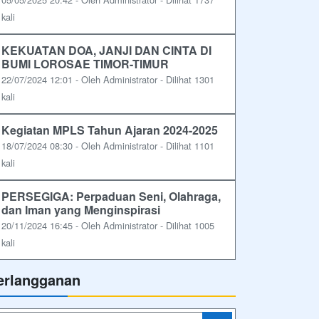
kali
KEKUATAN DOA, JANJI DAN CINTA DI
BUMI LOROSAE TIMOR-TIMUR
22/07/2024 12:01 - Oleh Administrator - Dilihat 1301
kali
Kegiatan MPLS Tahun Ajaran 2024-2025
18/07/2024 08:30 - Oleh Administrator - Dilihat 1101
kali
PERSEGIGA: Perpaduan Seni, Olahraga,
dan Iman yang Menginspirasi
20/11/2024 16:45 - Oleh Administrator - Dilihat 1005
kali
erlangganan