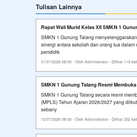
Tulisan Lainnya
Rapat Wali Murid Kelas XII SMKN 1 Gunu
SMKN 1 Gunung Talang menyelenggarakan ra
sinergi antara sekolah dan orang tua dala
pendidik
31/07/2026 08:00 - Oleh Administrator - Dilihat 119 kal
SMKN 1 Gunung Talang Resmi Membuka 
SMKN 1 Gunung Talang secara resmi memb
(MPLS) Tahun Ajaran 2026/2027 yang diikuti
sebany
13/07/2026 08:00 - Oleh Administrator - Dilihat 202 kal