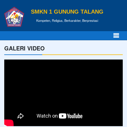
SMKN 1 GUNUNG TALANG
Kompeten, Religius, Berkarakter, Berprestasi
GALERI VIDEO