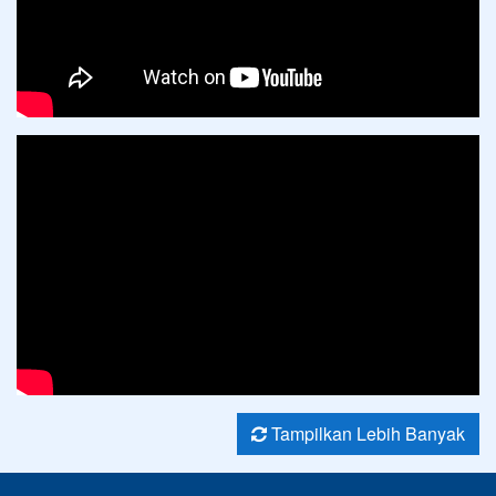
Tampilkan Lebih Banyak