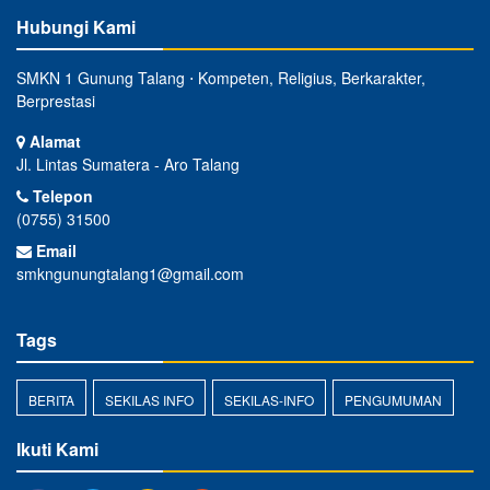
Hubungi Kami
SMKN 1 Gunung Talang ⋅ Kompeten, Religius, Berkarakter,
Berprestasi
Alamat
Jl. Lintas Sumatera - Aro Talang
Telepon
(0755) 31500
Email
smkngunungtalang1@gmail.com
Tags
BERITA
SEKILAS INFO
SEKILAS-INFO
PENGUMUMAN
Ikuti Kami