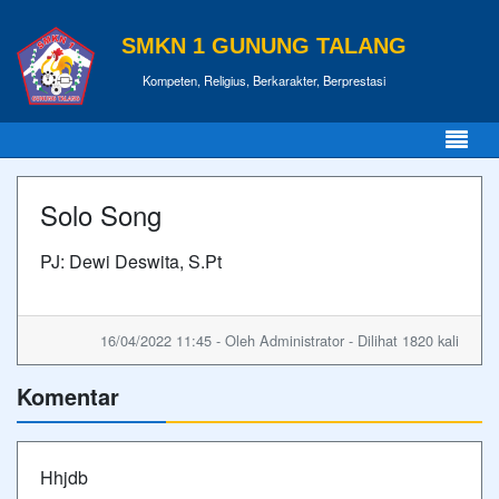
SMKN 1 GUNUNG TALANG
Kompeten, Religius, Berkarakter, Berprestasi
Solo Song
PJ: Dewi Deswita, S.Pt
16/04/2022 11:45 - Oleh Administrator - Dilihat 1820 kali
Komentar
Hhjdb