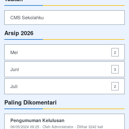
CMS Sekolahku
Arsip 2026
Mei
2
Juni
3
Juli
2
Paling Dikomentari
Pengumuman Kelulusan
06/05/2024 09:25 - Oleh Administrator - Dilihat 3242 kali