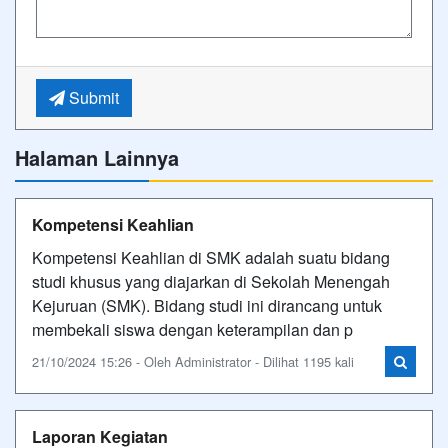
Submit
Halaman Lainnya
Kompetensi Keahlian
Kompetensi Keahlian di SMK adalah suatu bidang
studi khusus yang diajarkan di Sekolah Menengah
Kejuruan (SMK). Bidang studi ini dirancang untuk
membekali siswa dengan keterampilan dan p
21/10/2024 15:26 - Oleh Administrator - Dilihat 1195 kali
Laporan Kegiatan