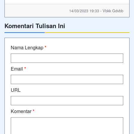
14/03/2023 19:33 - Vbkk Gdvbb
Komentari Tulisan Ini
Nama Lengkap
*
Email
*
URL
Komentar
*