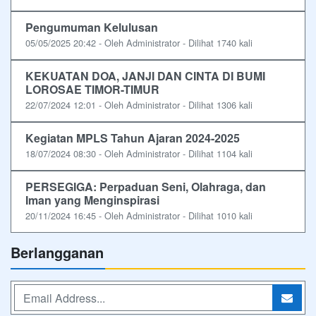
Pengumuman Kelulusan
05/05/2025 20:42 - Oleh Administrator - Dilihat 1740 kali
KEKUATAN DOA, JANJI DAN CINTA DI BUMI
LOROSAE TIMOR-TIMUR
22/07/2024 12:01 - Oleh Administrator - Dilihat 1306 kali
Kegiatan MPLS Tahun Ajaran 2024-2025
18/07/2024 08:30 - Oleh Administrator - Dilihat 1104 kali
PERSEGIGA: Perpaduan Seni, Olahraga, dan
Iman yang Menginspirasi
20/11/2024 16:45 - Oleh Administrator - Dilihat 1010 kali
Berlangganan