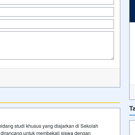
T
idang studi khusus yang diajarkan di Sekolah
i dirancang untuk membekali siswa dengan