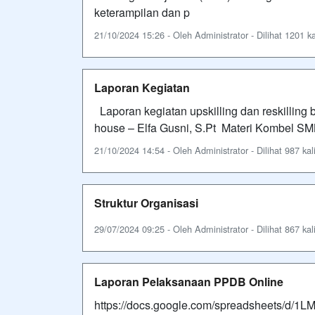
keterampilan dan p
21/10/2024 15:26 - Oleh Administrator - Dilihat 1201 ka
Laporan Kegiatan
Laporan kegiatan upskilling dan reskilling 
house – Elfa Gusni, S.Pt Materi Kombel S
21/10/2024 14:54 - Oleh Administrator - Dilihat 987 kal
Struktur Organisasi
29/07/2024 09:25 - Oleh Administrator - Dilihat 867 kal
Laporan Pelaksanaan PPDB Online
https://docs.google.com/spreadsheets/d/1