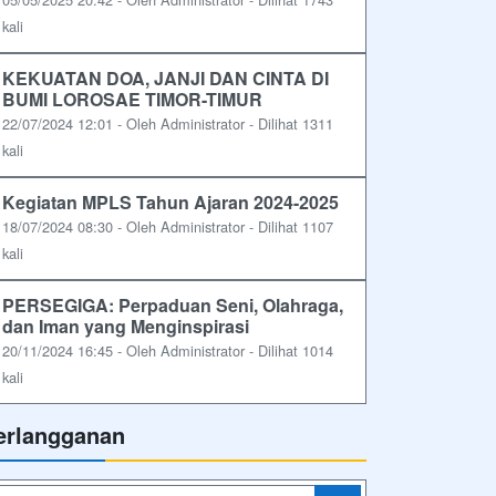
kali
KEKUATAN DOA, JANJI DAN CINTA DI
BUMI LOROSAE TIMOR-TIMUR
22/07/2024 12:01 - Oleh Administrator - Dilihat 1311
kali
Kegiatan MPLS Tahun Ajaran 2024-2025
18/07/2024 08:30 - Oleh Administrator - Dilihat 1107
kali
PERSEGIGA: Perpaduan Seni, Olahraga,
dan Iman yang Menginspirasi
20/11/2024 16:45 - Oleh Administrator - Dilihat 1014
kali
erlangganan